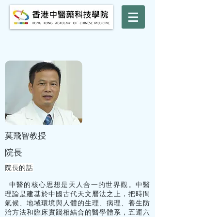
莫飛智教授
院長
院長的話
中醫的核心思想是天人合一的世界觀。中醫
理論是建基於中國古代天文曆法之上，把時間
氣候、地域環境與人體的生理、病理、養生防
治方法和臨床實踐相結合的醫學體系，五運六