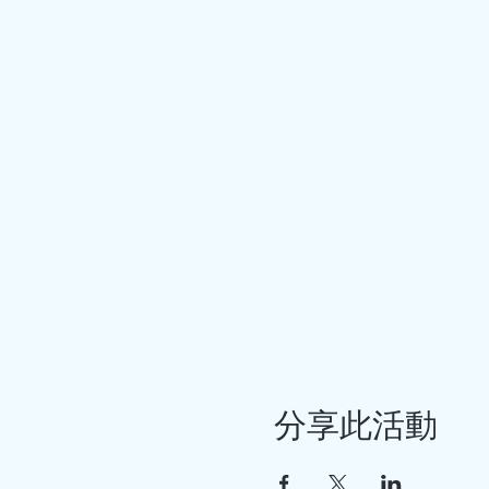
分享此活動