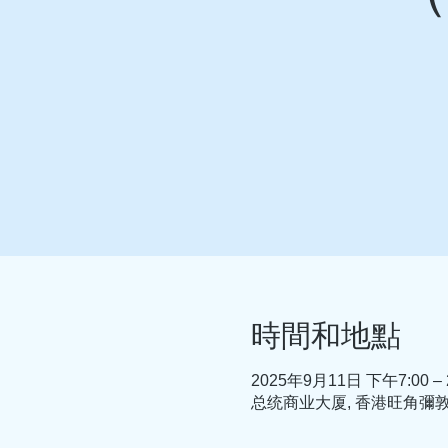
時間和地點
2025年9月11日 下午7:00 –
总统商业大厦, 香港旺角彌