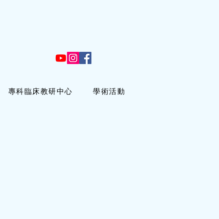
專科臨床教研中心
學術活動