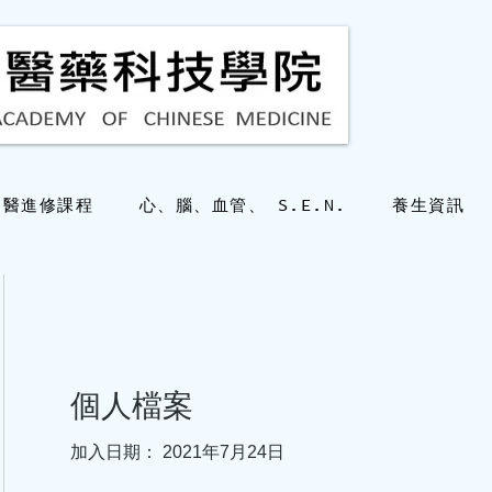
中醫進修課程
心、腦、血管、 S.E.N.
養生資訊
個人檔案
加入日期： 2021年7月24日