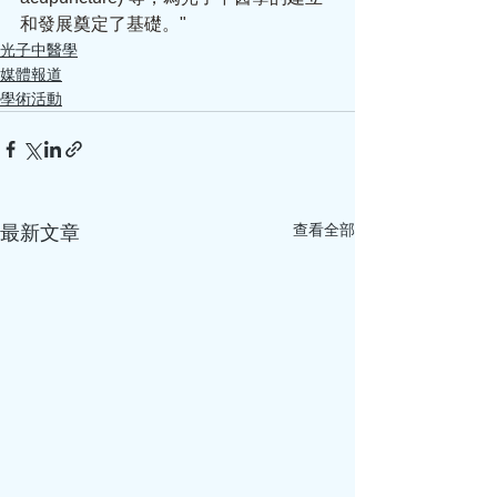
和發展奠定了基礎。"
光子中醫學
媒體報道
學術活動
查看全部
最新文章