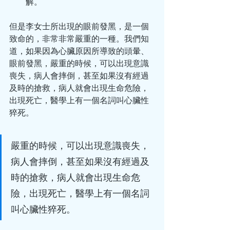
解。
但是李女士所出現的眼前發黑，是一個
致命的，非常非常嚴重的一種。我們知
道，如果因為心臟原因所導致的頭暈、
眼前發黑，嚴重的時候，可以出現意識
喪失，病人會摔倒，甚至如果沒有經過
及時的搶救，病人就會出現生命危險，
出現死亡，醫學上有一個名詞叫心臟性
猝死。
嚴重的時候，可以出現意識喪失，
病人會摔倒，甚至如果沒有經過及
時的搶救，病人就會出現生命危
險，出現死亡，醫學上有一個名詞
叫心臟性猝死。