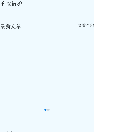
查看全部
最新文章