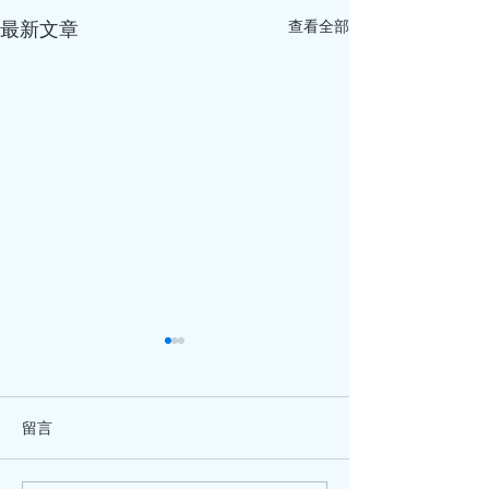
查看全部
最新文章
留言